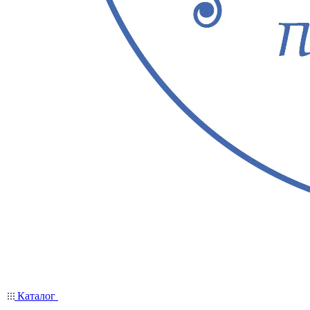
Каталог