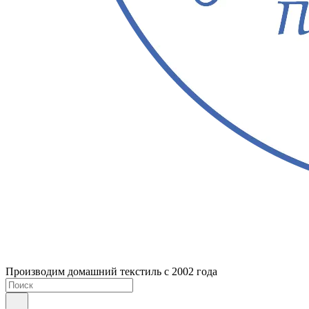
Производим домашний текстиль с 2002 года