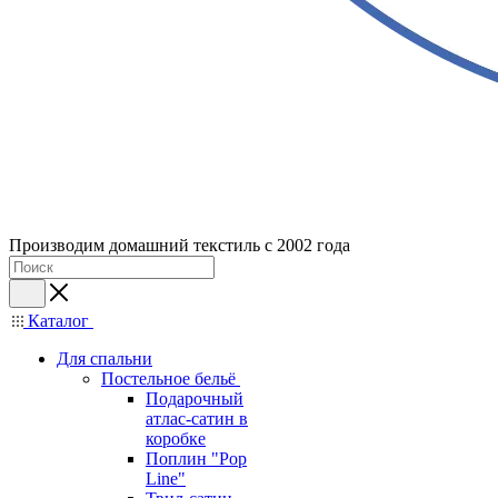
Производим домашний текстиль с 2002 года
Каталог
Для спальни
Постельное бельё
Подарочный
атлас-сатин в
коробке
Поплин "Pop
Line"