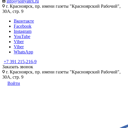
info@sonyatex.ru
г. Красноярск, пр. имени газеты "Красноярский Рабочий",
30А, стр. 9
Вконтакте
Facebook
Instagram
YouTube
Viber
Viber
WhatsApp
+7 391 215-216-9
Заказать звонок
г. Красноярск, пр. имени газеты "Красноярский Рабочий",
30А, стр. 9
Войти