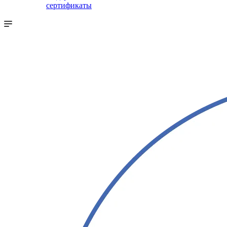
сертификаты