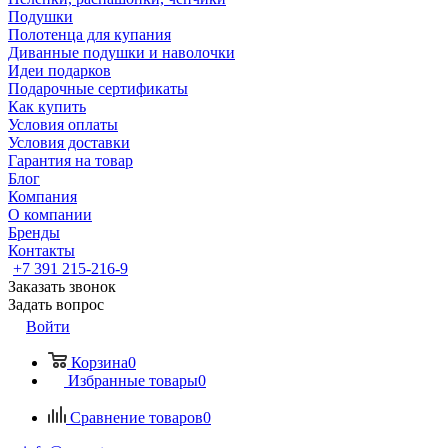
Подушки
Полотенца для купания
Диванные подушки и наволочки
Идеи подарков
Подарочные сертификаты
Как купить
Условия оплаты
Условия доставки
Гарантия на товар
Блог
Компания
О компании
Бренды
Контакты
+7 391 215-216-9
Заказать звонок
Задать вопрос
Войти
Корзина
0
Избранные товары
0
Сравнение товаров
0