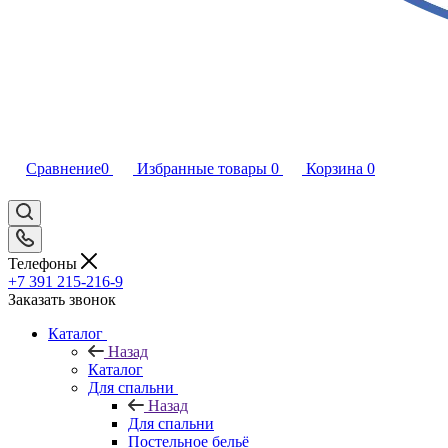
Сравнение
0
Избранные товары
0
Корзина
0
Телефоны
+7 391 215-216-9
Заказать звонок
Каталог
Назад
Каталог
Для спальни
Назад
Для спальни
Постельное бельё