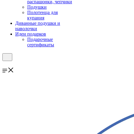
распашонки, чепчики
Подушки
Полотенца для
купания
Диванные подушки и
наволочки
Идеи подарков
Подарочные
сертификаты