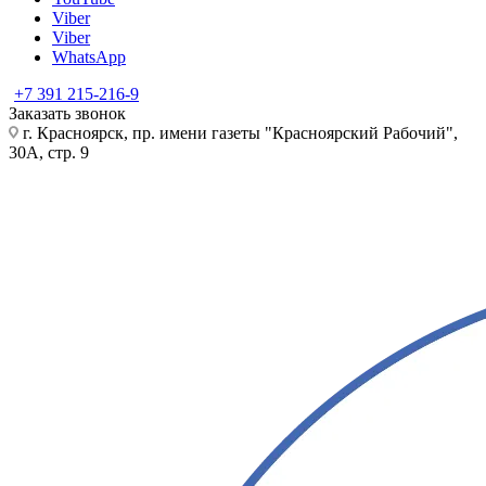
Viber
Viber
WhatsApp
+7 391 215-216-9
Заказать звонок
г. Красноярск, пр. имени газеты "Красноярский Рабочий",
30А, стр. 9