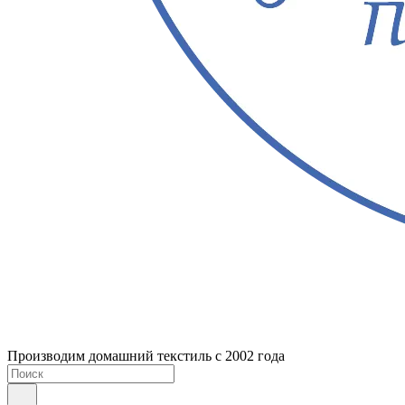
Производим домашний текстиль с 2002 года