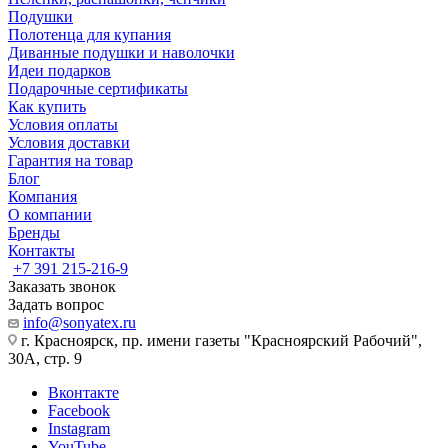
Подушки
Полотенца для купания
Диванные подушки и наволочки
Идеи подарков
Подарочные сертификаты
Как купить
Условия оплаты
Условия доставки
Гарантия на товар
Блог
Компания
О компании
Бренды
Контакты
+7 391 215-216-9
Заказать звонок
Задать вопрос
info@sonyatex.ru
г. Красноярск, пр. имени газеты "Красноярский Рабочий",
30А, стр. 9
Вконтакте
Facebook
Instagram
YouTube