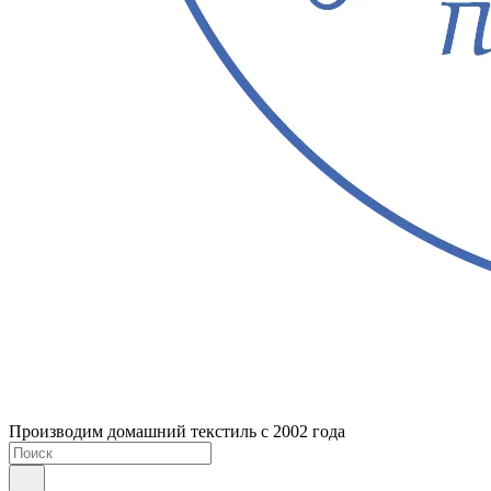
Производим домашний текстиль с 2002 года