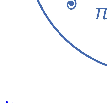
Каталог