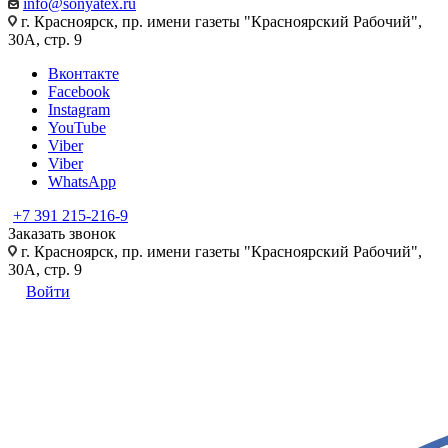
info@sonyatex.ru
г. Красноярск, пр. имени газеты "Красноярский Рабочий",
30А, стр. 9
Вконтакте
Facebook
Instagram
YouTube
Viber
Viber
WhatsApp
+7 391 215-216-9
Заказать звонок
г. Красноярск, пр. имени газеты "Красноярский Рабочий",
30А, стр. 9
Войти