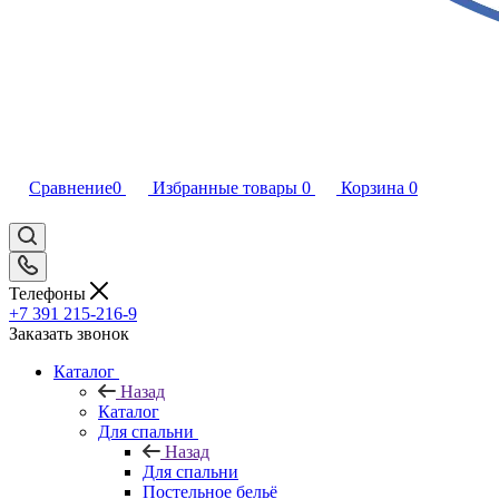
Сравнение
0
Избранные товары
0
Корзина
0
Телефоны
+7 391 215-216-9
Заказать звонок
Каталог
Назад
Каталог
Для спальни
Назад
Для спальни
Постельное бельё