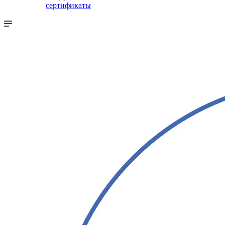
сертификаты