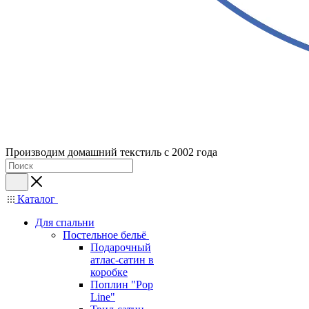
Производим домашний текстиль с 2002 года
Каталог
Для спальни
Постельное бельё
Подарочный
атлас-сатин в
коробке
Поплин "Pop
Line"