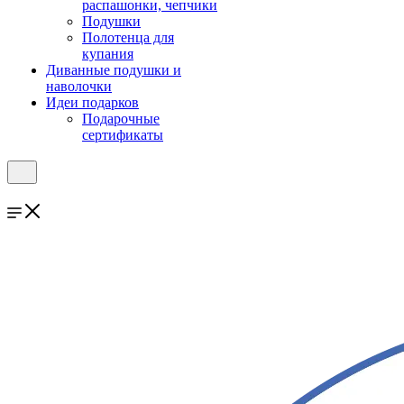
распашонки, чепчики
Подушки
Полотенца для
купания
Диванные подушки и
наволочки
Идеи подарков
Подарочные
сертификаты