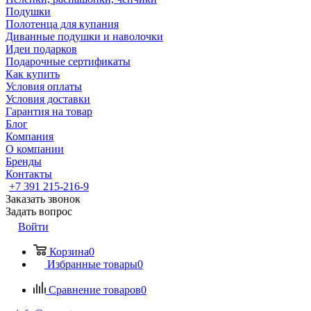
Подушки
Полотенца для купания
Диванные подушки и наволочки
Идеи подарков
Подарочные сертификаты
Как купить
Условия оплаты
Условия доставки
Гарантия на товар
Блог
Компания
О компании
Бренды
Контакты
+7 391 215-216-9
Заказать звонок
Задать вопрос
Войти
Корзина
0
Избранные товары
0
Сравнение товаров
0