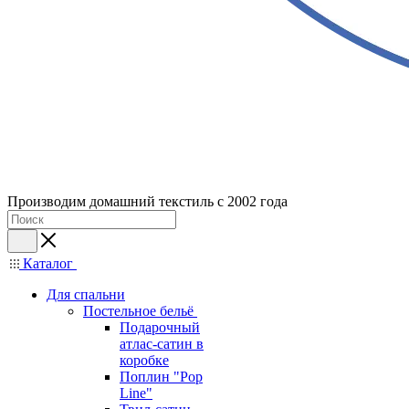
Производим домашний текстиль с 2002 года
Каталог
Для спальни
Постельное бельё
Подарочный
атлас-сатин в
коробке
Поплин "Pop
Line"