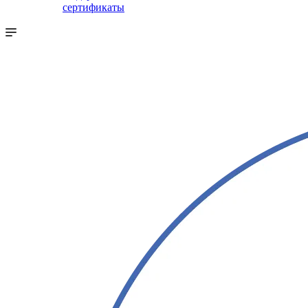
сертификаты