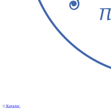
Каталог