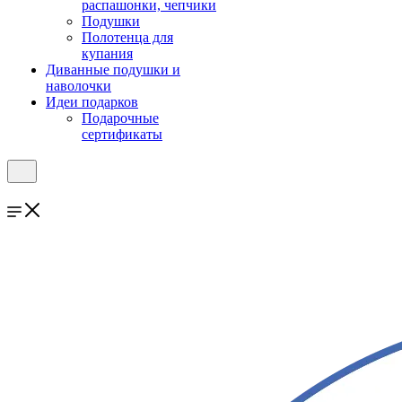
распашонки, чепчики
Подушки
Полотенца для
купания
Диванные подушки и
наволочки
Идеи подарков
Подарочные
сертификаты