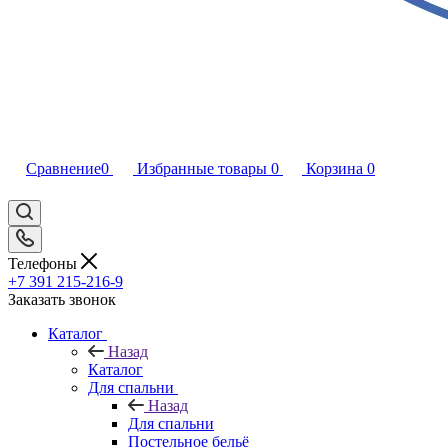
Сравнение
0
Избранные товары
0
Корзина
0
Телефоны
+7 391 215-216-9
Заказать звонок
Каталог
Назад
Каталог
Для спальни
Назад
Для спальни
Постельное бельё