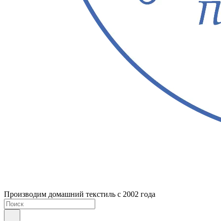
Производим домашний текстиль с 2002 года