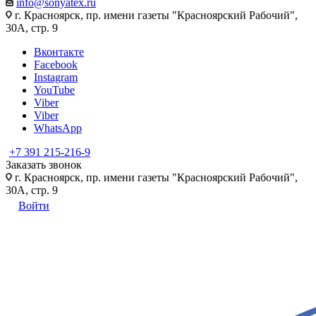
info@sonyatex.ru
г. Красноярск, пр. имени газеты "Красноярский Рабочий",
30А, стр. 9
Вконтакте
Facebook
Instagram
YouTube
Viber
Viber
WhatsApp
+7 391 215-216-9
Заказать звонок
г. Красноярск, пр. имени газеты "Красноярский Рабочий",
30А, стр. 9
Войти