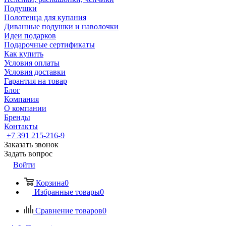
Подушки
Полотенца для купания
Диванные подушки и наволочки
Идеи подарков
Подарочные сертификаты
Как купить
Условия оплаты
Условия доставки
Гарантия на товар
Блог
Компания
О компании
Бренды
Контакты
+7 391 215-216-9
Заказать звонок
Задать вопрос
Войти
Корзина
0
Избранные товары
0
Сравнение товаров
0