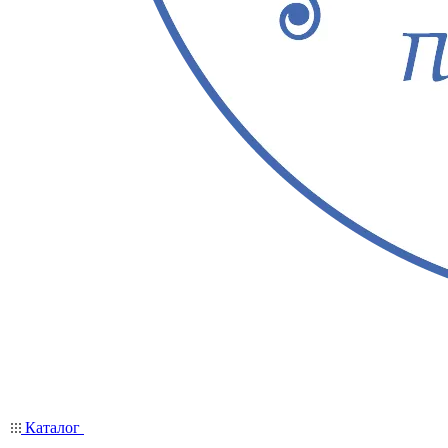
Каталог