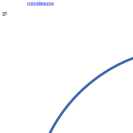
сертификаты