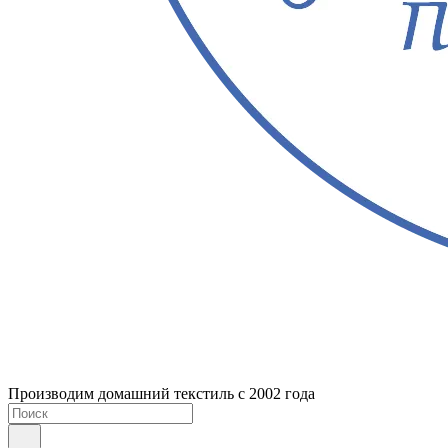
Производим домашний текстиль с 2002 года