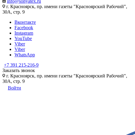
info@sonyatex.ru
г. Красноярск, пр. имени газеты "Красноярский Рабочий",
30А, стр. 9
Вконтакте
Facebook
Instagram
YouTube
Viber
Viber
WhatsApp
+7 391 215-216-9
Заказать звонок
г. Красноярск, пр. имени газеты "Красноярский Рабочий",
30А, стр. 9
Войти