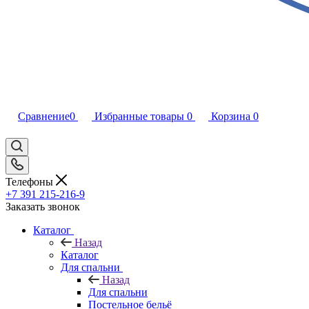
Сравнение
0
Избранные товары
0
Корзина
0
Телефоны
+7 391 215-216-9
Заказать звонок
Каталог
Назад
Каталог
Для спальни
Назад
Для спальни
Постельное бельё