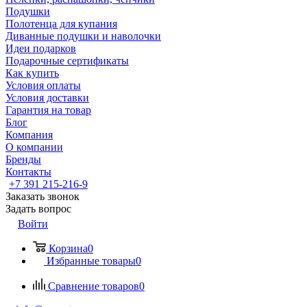
Подушки
Полотенца для купания
Диванные подушки и наволочки
Идеи подарков
Подарочные сертификаты
Как купить
Условия оплаты
Условия доставки
Гарантия на товар
Блог
Компания
О компании
Бренды
Контакты
+7 391 215-216-9
Заказать звонок
Задать вопрос
Войти
Корзина
0
Избранные товары
0
Сравнение товаров
0