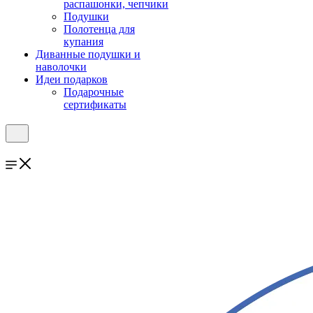
распашонки, чепчики
Подушки
Полотенца для
купания
Диванные подушки и
наволочки
Идеи подарков
Подарочные
сертификаты