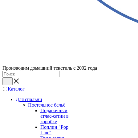
Производим домашний текстиль с 2002 года
Каталог
Для спальни
Постельное бельё
Подарочный
атлас-сатин в
коробке
Поплин "Pop
Line"