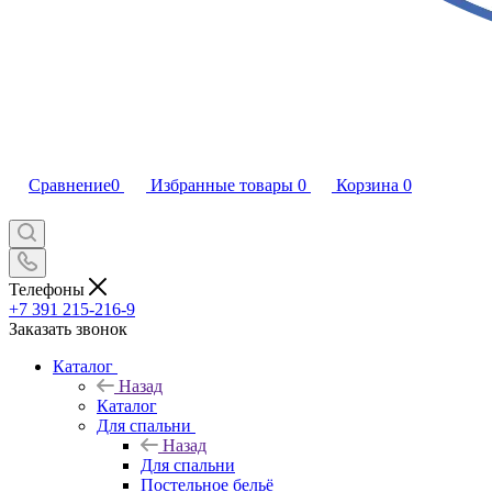
Сравнение
0
Избранные товары
0
Корзина
0
Телефоны
+7 391 215-216-9
Заказать звонок
Каталог
Назад
Каталог
Для спальни
Назад
Для спальни
Постельное бельё