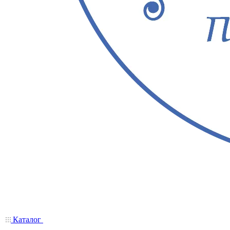
Каталог