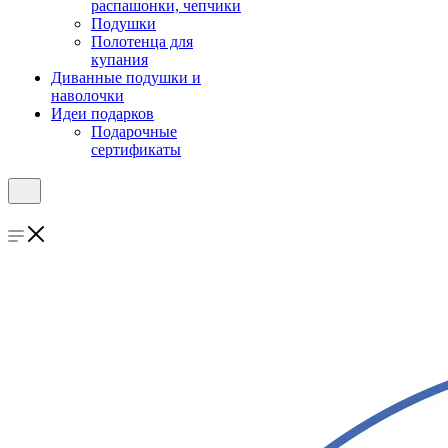
распашонки, чепчики
Подушки
Полотенца для
купания
Диванные подушки и
наволочки
Идеи подарков
Подарочные
сертификаты