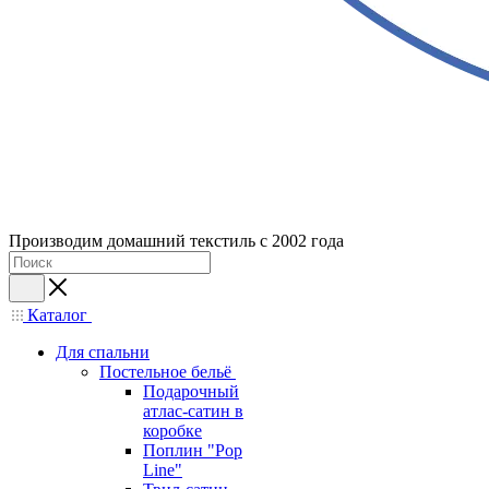
Производим домашний текстиль с 2002 года
Каталог
Для спальни
Постельное бельё
Подарочный
атлас-сатин в
коробке
Поплин "Pop
Line"