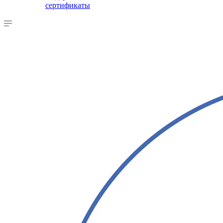
сертификаты