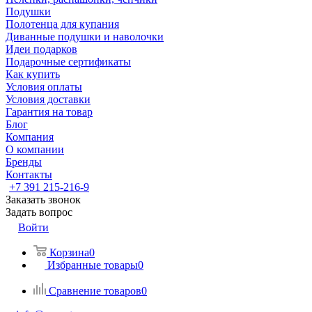
Подушки
Полотенца для купания
Диванные подушки и наволочки
Идеи подарков
Подарочные сертификаты
Как купить
Условия оплаты
Условия доставки
Гарантия на товар
Блог
Компания
О компании
Бренды
Контакты
+7 391 215-216-9
Заказать звонок
Задать вопрос
Войти
Корзина
0
Избранные товары
0
Сравнение товаров
0