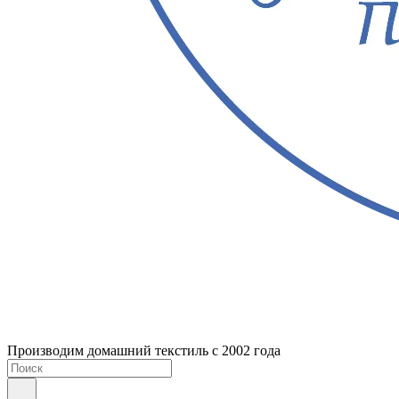
Производим домашний текстиль с 2002 года