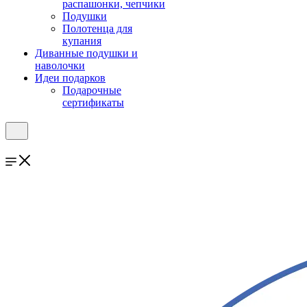
распашонки, чепчики
Подушки
Полотенца для
купания
Диванные подушки и
наволочки
Идеи подарков
Подарочные
сертификаты