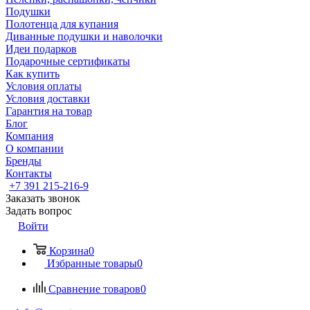
Подушки
Полотенца для купания
Диванные подушки и наволочки
Идеи подарков
Подарочные сертификаты
Как купить
Условия оплаты
Условия доставки
Гарантия на товар
Блог
Компания
О компании
Бренды
Контакты
+7 391 215-216-9
Заказать звонок
Задать вопрос
Войти
Корзина
0
Избранные товары
0
Сравнение товаров
0