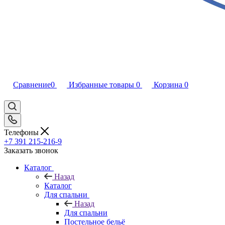
Сравнение
0
Избранные товары
0
Корзина
0
Телефоны
+7 391 215-216-9
Заказать звонок
Каталог
Назад
Каталог
Для спальни
Назад
Для спальни
Постельное бельё