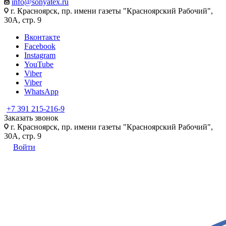
info@sonyatex.ru
г. Красноярск, пр. имени газеты "Красноярский Рабочий",
30А, стр. 9
Вконтакте
Facebook
Instagram
YouTube
Viber
Viber
WhatsApp
+7 391 215-216-9
Заказать звонок
г. Красноярск, пр. имени газеты "Красноярский Рабочий",
30А, стр. 9
Войти