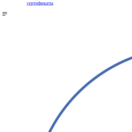
сертификаты