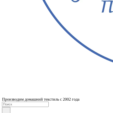
Производим домашний текстиль с 2002 года