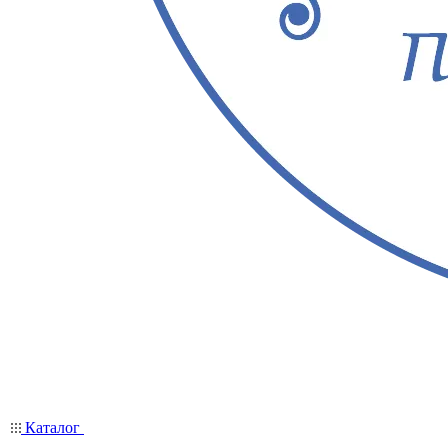
Каталог