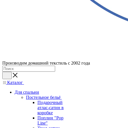
Производим домашний текстиль с 2002 года
Каталог
Для спальни
Постельное бельё
Подарочный
атлас-сатин в
коробке
Поплин "Pop
Line"