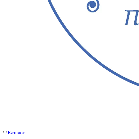
Каталог