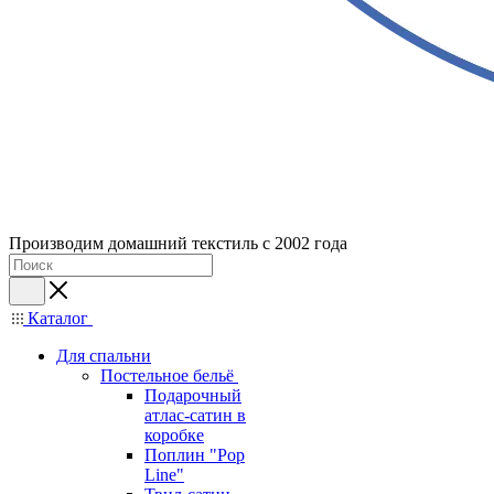
Производим домашний текстиль с 2002 года
Каталог
Для спальни
Постельное бельё
Подарочный
атлас-сатин в
коробке
Поплин "Pop
Line"