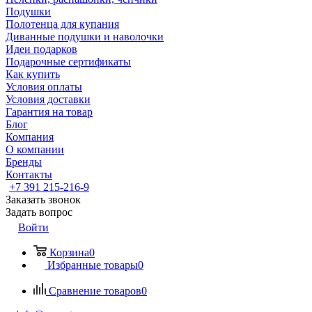
Подушки
Полотенца для купания
Диванные подушки и наволочки
Идеи подарков
Подарочные сертификаты
Как купить
Условия оплаты
Условия доставки
Гарантия на товар
Блог
Компания
О компании
Бренды
Контакты
+7 391 215-216-9
Заказать звонок
Задать вопрос
Войти
Корзина
0
Избранные товары
0
Сравнение товаров
0