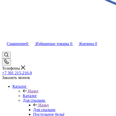
Сравнение
0
Избранные товары
0
Корзина
0
Телефоны
+7 391 215-216-9
Заказать звонок
Каталог
Назад
Каталог
Для спальни
Назад
Для спальни
Постельное бельё