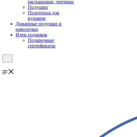
распашонки, чепчики
Подушки
Полотенца для
купания
Диванные подушки и
наволочки
Идеи подарков
Подарочные
сертификаты