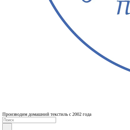
Производим домашний текстиль с 2002 года