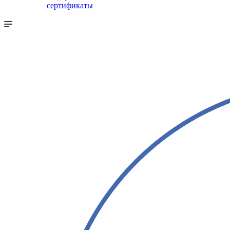
сертификаты