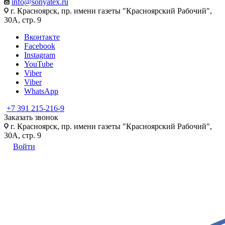
info@sonyatex.ru
г. Красноярск, пр. имени газеты "Красноярский Рабочий",
30А, стр. 9
Вконтакте
Facebook
Instagram
YouTube
Viber
Viber
WhatsApp
+7 391 215-216-9
Заказать звонок
г. Красноярск, пр. имени газеты "Красноярский Рабочий",
30А, стр. 9
Войти