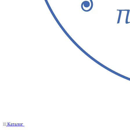
Каталог