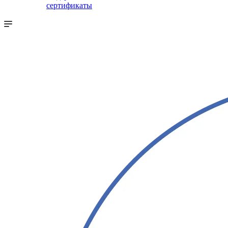
сертификаты