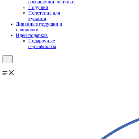
распашонки, чепчики
Подушки
Полотенца для
купания
Диванные подушки и
наволочки
Идеи подарков
Подарочные
сертификаты