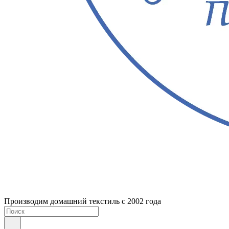
Производим домашний текстиль с 2002 года