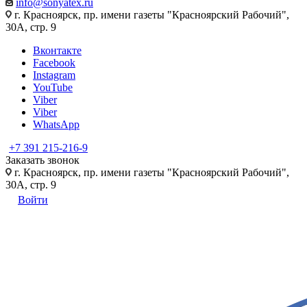
info@sonyatex.ru
г. Красноярск, пр. имени газеты "Красноярский Рабочий",
30А, стр. 9
Вконтакте
Facebook
Instagram
YouTube
Viber
Viber
WhatsApp
+7 391 215-216-9
Заказать звонок
г. Красноярск, пр. имени газеты "Красноярский Рабочий",
30А, стр. 9
Войти