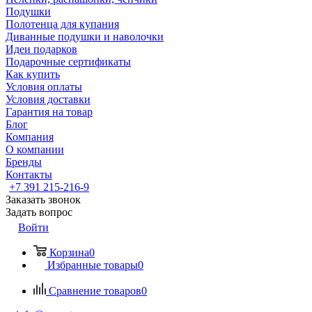
Подушки
Полотенца для купания
Диванные подушки и наволочки
Идеи подарков
Подарочные сертификаты
Как купить
Условия оплаты
Условия доставки
Гарантия на товар
Блог
Компания
О компании
Бренды
Контакты
+7 391 215-216-9
Заказать звонок
Задать вопрос
Войти
Корзина
0
Избранные товары
0
Сравнение товаров
0