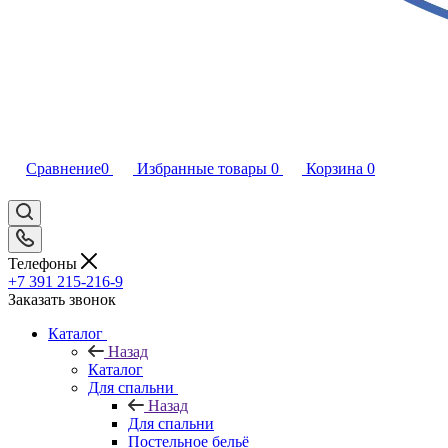
Сравнение
0
Избранные товары
0
Корзина
0
Телефоны
+7 391 215-216-9
Заказать звонок
Каталог
Назад
Каталог
Для спальни
Назад
Для спальни
Постельное бельё