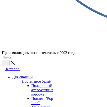
Производим домашний текстиль с 2002 года
Каталог
Для спальни
Постельное бельё
Подарочный
атлас-сатин в
коробке
Поплин "Pop
Line"