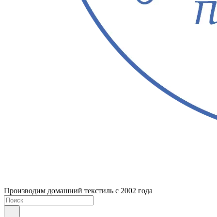
Производим домашний текстиль с 2002 года