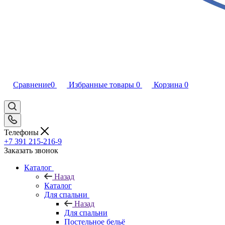
Сравнение
0
Избранные товары
0
Корзина
0
Телефоны
+7 391 215-216-9
Заказать звонок
Каталог
Назад
Каталог
Для спальни
Назад
Для спальни
Постельное бельё