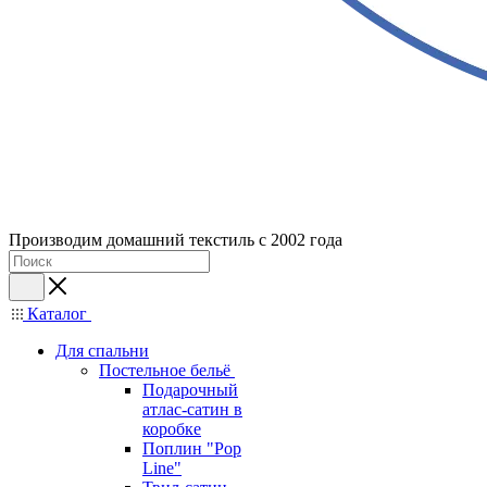
Производим домашний текстиль с 2002 года
Каталог
Для спальни
Постельное бельё
Подарочный
атлас-сатин в
коробке
Поплин "Pop
Line"