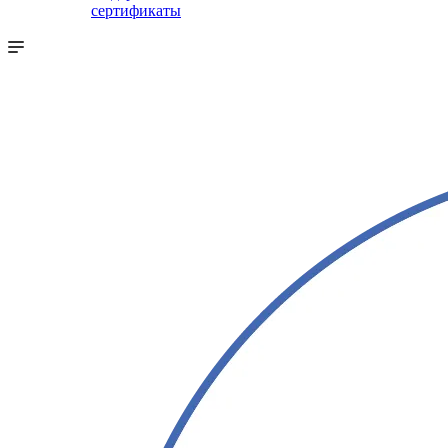
сертификаты