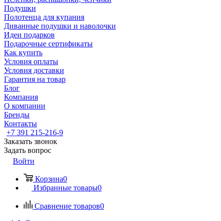
Подушки
Полотенца для купания
Диванные подушки и наволочки
Идеи подарков
Подарочные сертификаты
Как купить
Условия оплаты
Условия доставки
Гарантия на товар
Блог
Компания
О компании
Бренды
Контакты
+7 391 215-216-9
Заказать звонок
Задать вопрос
Войти
Корзина
0
Избранные товары
0
Сравнение товаров
0