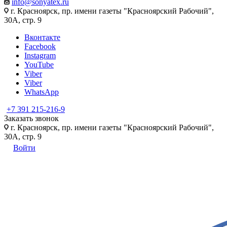
info@sonyatex.ru
г. Красноярск, пр. имени газеты "Красноярский Рабочий",
30А, стр. 9
Вконтакте
Facebook
Instagram
YouTube
Viber
Viber
WhatsApp
+7 391 215-216-9
Заказать звонок
г. Красноярск, пр. имени газеты "Красноярский Рабочий",
30А, стр. 9
Войти