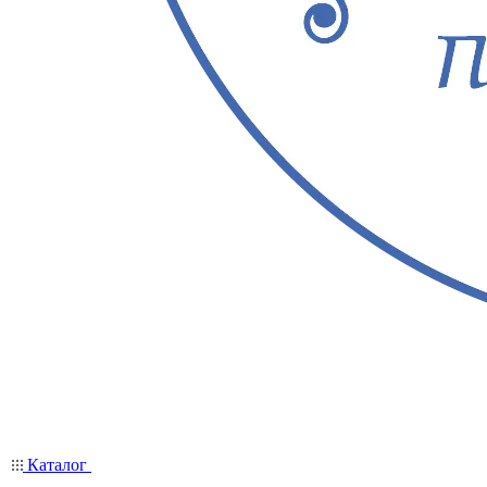
Каталог