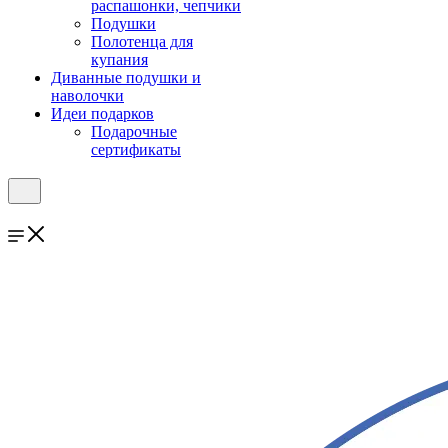
распашонки, чепчики
Подушки
Полотенца для
купания
Диванные подушки и
наволочки
Идеи подарков
Подарочные
сертификаты