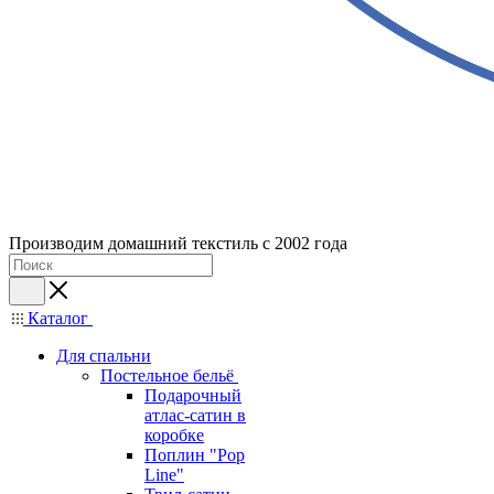
Производим домашний текстиль с 2002 года
Каталог
Для спальни
Постельное бельё
Подарочный
атлас-сатин в
коробке
Поплин "Pop
Line"