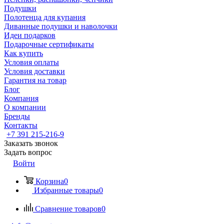
Подушки
Полотенца для купания
Диванные подушки и наволочки
Идеи подарков
Подарочные сертификаты
Как купить
Условия оплаты
Условия доставки
Гарантия на товар
Блог
Компания
О компании
Бренды
Контакты
+7 391 215-216-9
Заказать звонок
Задать вопрос
Войти
Корзина
0
Избранные товары
0
Сравнение товаров
0