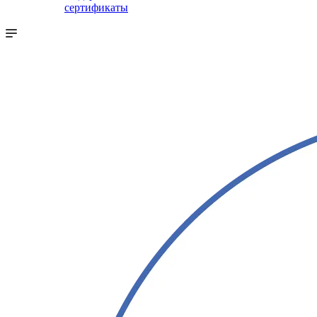
сертификаты