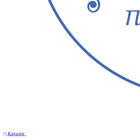
Каталог