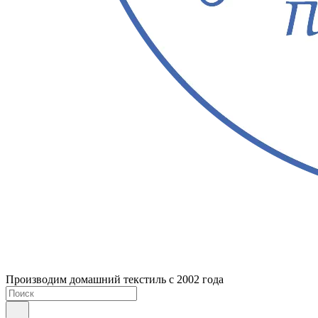
Производим домашний текстиль с 2002 года