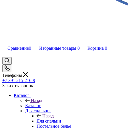
Сравнение
0
Избранные товары
0
Корзина
0
Телефоны
+7 391 215-216-9
Заказать звонок
Каталог
Назад
Каталог
Для спальни
Назад
Для спальни
Постельное бельё