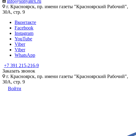
info@sonyatex.ru
г. Красноярск, пр. имени газеты "Красноярский Рабочий",
30А, стр. 9
Вконтакте
Facebook
Instagram
YouTube
Viber
Viber
WhatsApp
+7 391 215-216-9
Заказать звонок
г. Красноярск, пр. имени газеты "Красноярский Рабочий",
30А, стр. 9
Войти