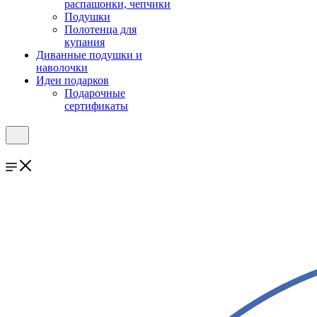
распашонки, чепчики
Подушки
Полотенца для
купания
Диванные подушки и
наволочки
Идеи подарков
Подарочные
сертификаты