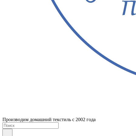
Производим домашний текстиль с 2002 года