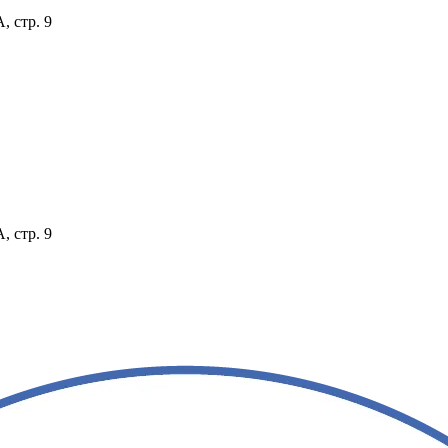
, стр. 9
, стр. 9