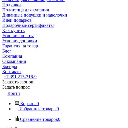
Подушки
Полотенца для купания
Диванные подушки и наволочки
Идеи подарков
Подарочные сертификаты
Как купить
Условия оплаты
Условия доставки
Гарантия на товар
Блог
Компания
О компании
Бренды
Контакты
+7 391 215-216-9
Заказать звонок
Задать вопрос
Войти
Корзина
0
Избранные товары
0
Сравнение товаров
0