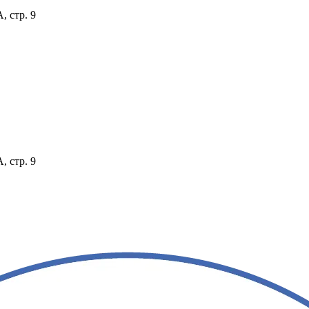
, стр. 9
, стр. 9