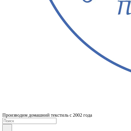
Производим домашний текстиль с 2002 года