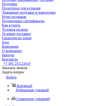
Подушки
Полотенца для купания
Диванные подушки и наволочки
Идеи подарков
Подарочные сертификаты
Как купить
Условия оплаты
Условия доставки
Гарантия на товар
Блог
Компания
О компании
Бренды
Контакты
+7 391 215-216-9
Заказать звонок
Задать вопрос
Войти
Корзина
0
Избранные товары
0
Сравнение товаров
0