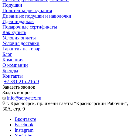
Подушки
Полотенца для купания
Диванные подушки и наволочки
Идеи подарков
Подарочные сертификаты
Как купить
Условия оплаты
Условия доставки
Гарантия на товар
Блог
Компания
О компании
Бренды
Контакты
+7 391 215-216-9
Заказать звонок
Задать вопрос
info@sonyatex.ru
г. Красноярск, пр. имени газеты "Красноярский Рабочий",
30А, стр. 9
Вконтакте
Facebook
Instagram
YouTube