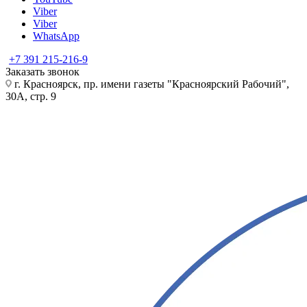
Viber
Viber
WhatsApp
+7 391 215-216-9
Заказать звонок
г. Красноярск, пр. имени газеты "Красноярский Рабочий",
30А, стр. 9