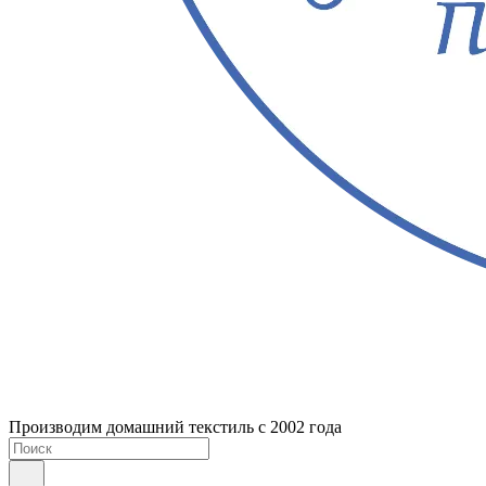
Производим домашний текстиль с 2002 года