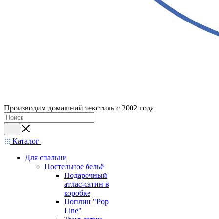
Производим домашний текстиль с 2002 года
Каталог
Для спальни
Постельное бельё
Подарочный
атлас-сатин в
коробке
Поплин "Pop
Line"