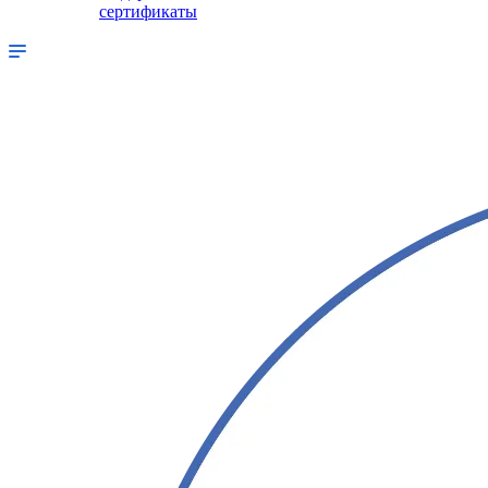
сертификаты