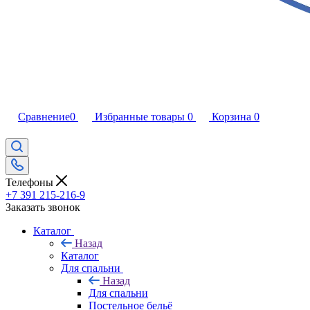
Сравнение
0
Избранные товары
0
Корзина
0
Телефоны
+7 391 215-216-9
Заказать звонок
Каталог
Назад
Каталог
Для спальни
Назад
Для спальни
Постельное бельё