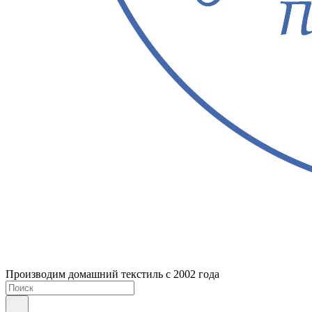
Производим домашний текстиль с 2002 года