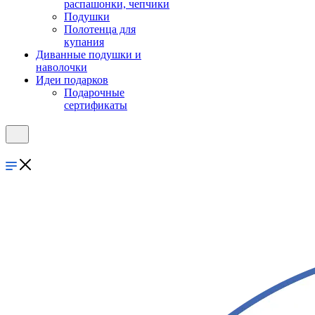
распашонки, чепчики
Подушки
Полотенца для
купания
Диванные подушки и
наволочки
Идеи подарков
Подарочные
сертификаты