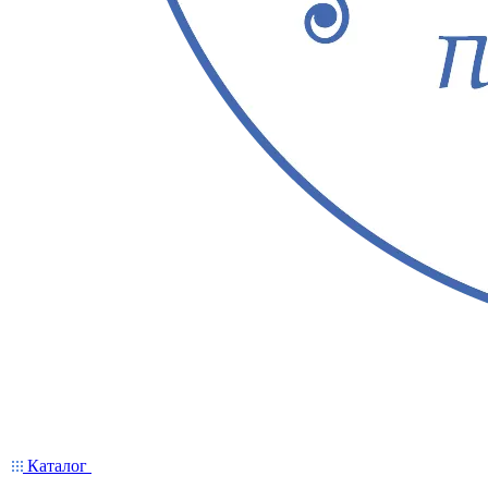
Каталог