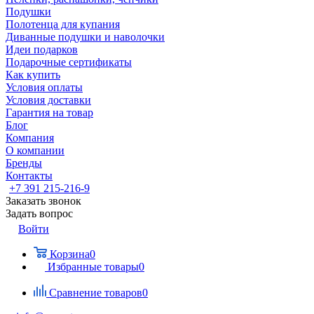
Подушки
Полотенца для купания
Диванные подушки и наволочки
Идеи подарков
Подарочные сертификаты
Как купить
Условия оплаты
Условия доставки
Гарантия на товар
Блог
Компания
О компании
Бренды
Контакты
+7 391 215-216-9
Заказать звонок
Задать вопрос
Войти
Корзина
0
Избранные товары
0
Сравнение товаров
0