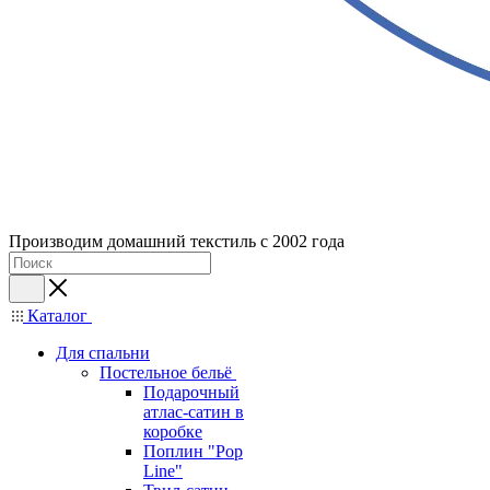
Производим домашний текстиль с 2002 года
Каталог
Для спальни
Постельное бельё
Подарочный
атлас-сатин в
коробке
Поплин "Pop
Line"