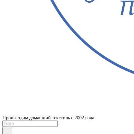
Производим домашний текстиль с 2002 года