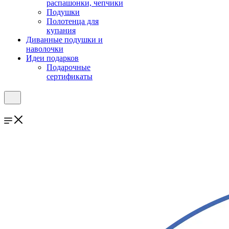
распашонки, чепчики
Подушки
Полотенца для
купания
Диванные подушки и
наволочки
Идеи подарков
Подарочные
сертификаты