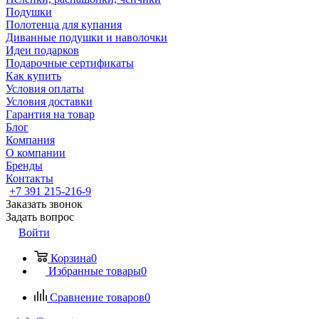
Подушки
Полотенца для купания
Диванные подушки и наволочки
Идеи подарков
Подарочные сертификаты
Как купить
Условия оплаты
Условия доставки
Гарантия на товар
Блог
Компания
О компании
Бренды
Контакты
+7 391 215-216-9
Заказать звонок
Задать вопрос
Войти
Корзина
0
Избранные товары
0
Сравнение товаров
0