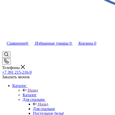
Сравнение
0
Избранные товары
0
Корзина
0
Телефоны
+7 391 215-216-9
Заказать звонок
Каталог
Назад
Каталог
Для спальни
Назад
Для спальни
Постельное бельё