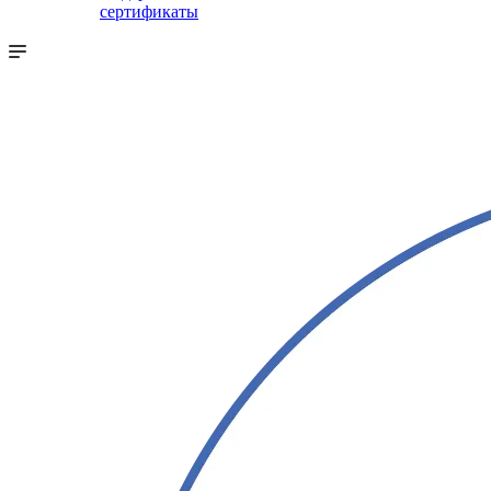
сертификаты