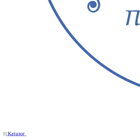
Каталог