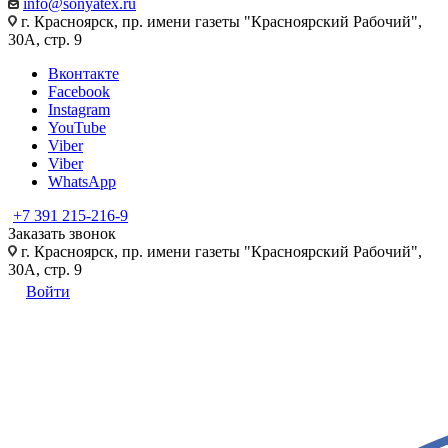
info@sonyatex.ru
г. Красноярск, пр. имени газеты "Красноярский Рабочий",
30А, стр. 9
Вконтакте
Facebook
Instagram
YouTube
Viber
Viber
WhatsApp
+7 391 215-216-9
Заказать звонок
г. Красноярск, пр. имени газеты "Красноярский Рабочий",
30А, стр. 9
Войти