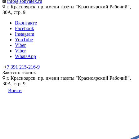
info@sonyatex.ru
г. Красноярск, пр. имени газеты "Красноярский Рабочий",
30А, стр. 9
Вконтакте
Facebook
Instagram
YouTube
Viber
Viber
WhatsApp
+7 391 215-216-9
Заказать звонок
г. Красноярск, пр. имени газеты "Красноярский Рабочий",
30А, стр. 9
Войти