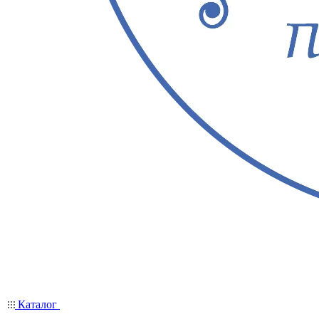
Каталог