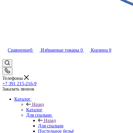
Сравнение
0
Избранные товары
0
Корзина
0
Телефоны
+7 391 215-216-9
Заказать звонок
Каталог
Назад
Каталог
Для спальни
Назад
Для спальни
Постельное бельё