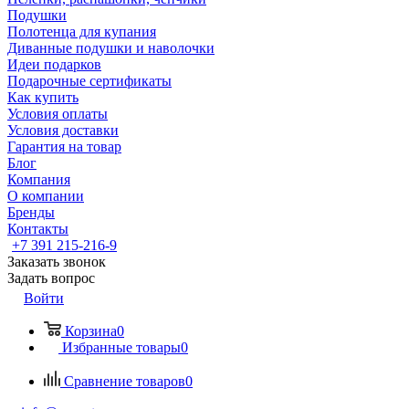
Подушки
Полотенца для купания
Диванные подушки и наволочки
Идеи подарков
Подарочные сертификаты
Как купить
Условия оплаты
Условия доставки
Гарантия на товар
Блог
Компания
О компании
Бренды
Контакты
+7 391 215-216-9
Заказать звонок
Задать вопрос
Войти
Корзина
0
Избранные товары
0
Сравнение товаров
0