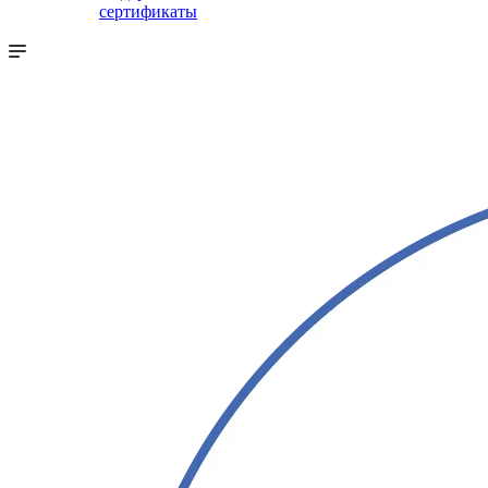
сертификаты