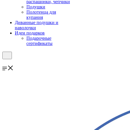
распашонки, чепчики
Подушки
Полотенца для
купания
Диванные подушки и
наволочки
Идеи подарков
Подарочные
сертификаты