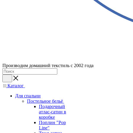
Производим домашний текстиль с 2002 года
Каталог
Для спальни
Постельное бельё
Подарочный
атлас-сатин в
коробке
Поплин "Pop
Line"