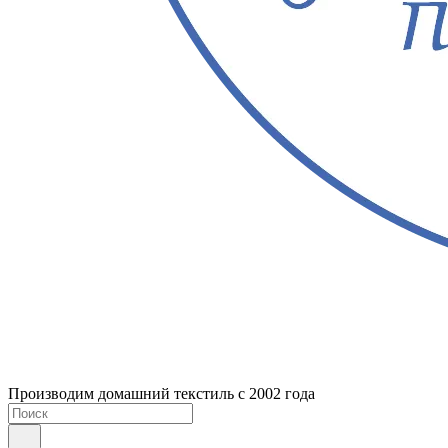
Производим домашний текстиль с 2002 года