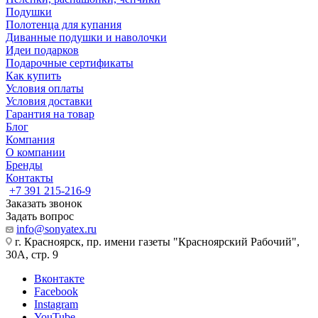
Подушки
Полотенца для купания
Диванные подушки и наволочки
Идеи подарков
Подарочные сертификаты
Как купить
Условия оплаты
Условия доставки
Гарантия на товар
Блог
Компания
О компании
Бренды
Контакты
+7 391 215-216-9
Заказать звонок
Задать вопрос
info@sonyatex.ru
г. Красноярск, пр. имени газеты "Красноярский Рабочий",
30А, стр. 9
Вконтакте
Facebook
Instagram
YouTube