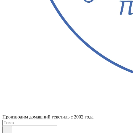
Производим домашний текстиль с 2002 года