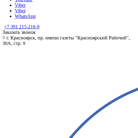
Viber
Viber
WhatsApp
+7 391 215-216-9
Заказать звонок
г. Красноярск, пр. имени газеты "Красноярский Рабочий",
30А, стр. 9