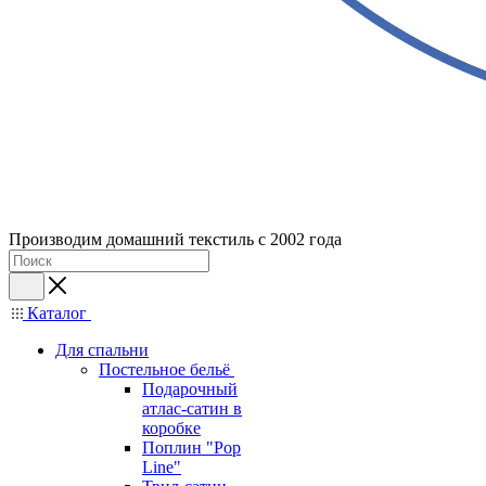
Производим домашний текстиль с 2002 года
Каталог
Для спальни
Постельное бельё
Подарочный
атлас-сатин в
коробке
Поплин "Pop
Line"