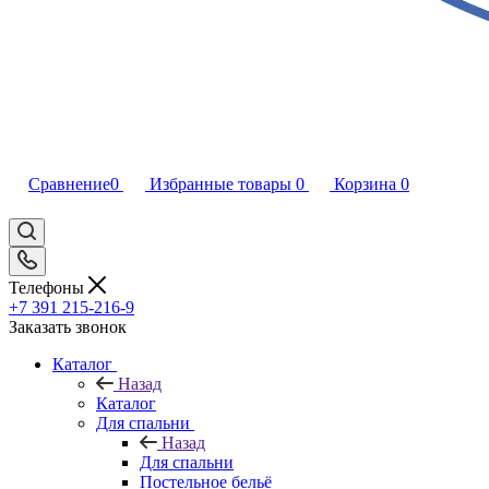
Сравнение
0
Избранные товары
0
Корзина
0
Телефоны
+7 391 215-216-9
Заказать звонок
Каталог
Назад
Каталог
Для спальни
Назад
Для спальни
Постельное бельё