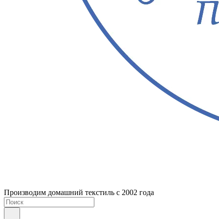
Производим домашний текстиль с 2002 года