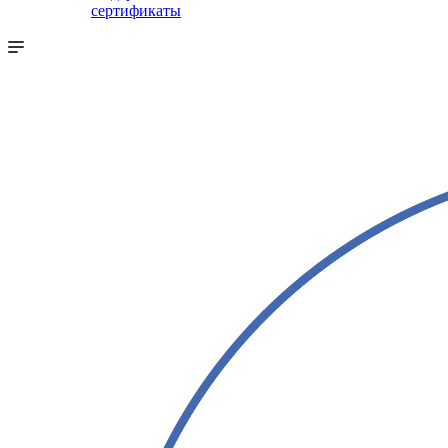
сертификаты