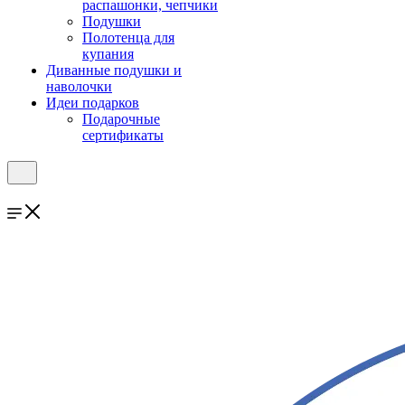
распашонки, чепчики
Подушки
Полотенца для
купания
Диванные подушки и
наволочки
Идеи подарков
Подарочные
сертификаты