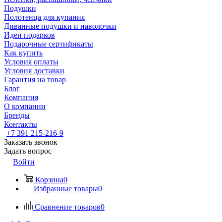
Подушки
Полотенца для купания
Диванные подушки и наволочки
Идеи подарков
Подарочные сертификаты
Как купить
Условия оплаты
Условия доставки
Гарантия на товар
Блог
Компания
О компании
Бренды
Контакты
+7 391 215-216-9
Заказать звонок
Задать вопрос
Войти
Корзина
0
Избранные товары
0
Сравнение товаров
0