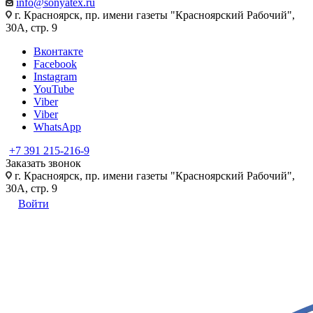
info@sonyatex.ru
г. Красноярск, пр. имени газеты "Красноярский Рабочий",
30А, стр. 9
Вконтакте
Facebook
Instagram
YouTube
Viber
Viber
WhatsApp
+7 391 215-216-9
Заказать звонок
г. Красноярск, пр. имени газеты "Красноярский Рабочий",
30А, стр. 9
Войти