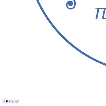
Каталог