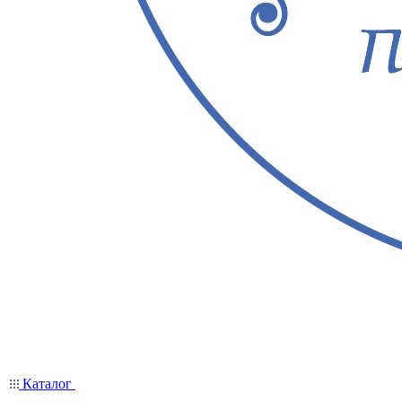
Каталог