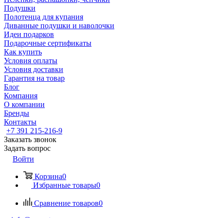
Подушки
Полотенца для купания
Диванные подушки и наволочки
Идеи подарков
Подарочные сертификаты
Как купить
Условия оплаты
Условия доставки
Гарантия на товар
Блог
Компания
О компании
Бренды
Контакты
+7 391 215-216-9
Заказать звонок
Задать вопрос
Войти
Корзина
0
Избранные товары
0
Сравнение товаров
0