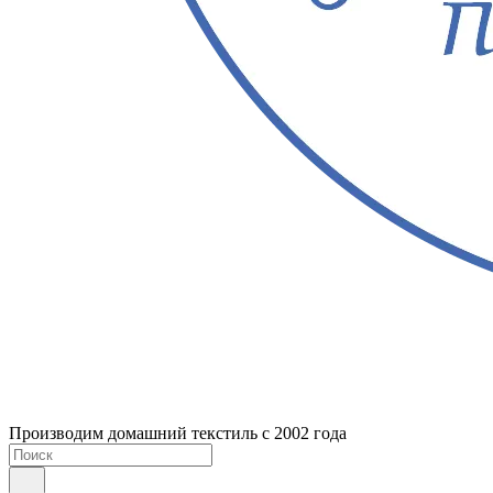
Производим домашний текстиль с 2002 года