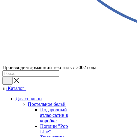
Производим домашний текстиль с 2002 года
Каталог
Для спальни
Постельное бельё
Подарочный
атлас-сатин в
коробке
Поплин "Pop
Line"