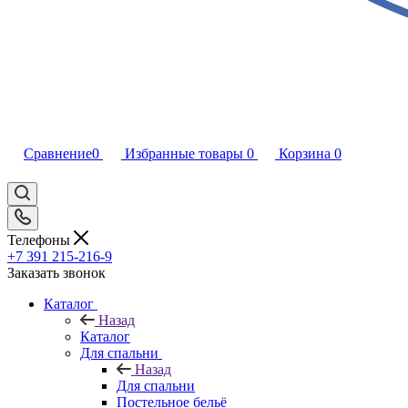
Сравнение
0
Избранные товары
0
Корзина
0
Телефоны
+7 391 215-216-9
Заказать звонок
Каталог
Назад
Каталог
Для спальни
Назад
Для спальни
Постельное бельё