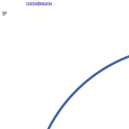
сертификаты