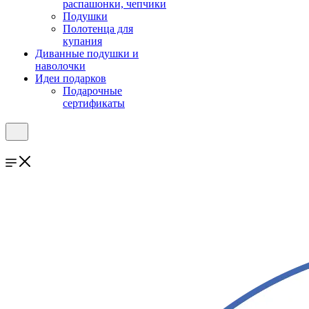
распашонки, чепчики
Подушки
Полотенца для
купания
Диванные подушки и
наволочки
Идеи подарков
Подарочные
сертификаты