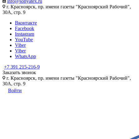
info@sonyatex.ru
г. Красноярск, пр. имени газеты "Красноярский Рабочий",
30А, стр. 9
Вконтакте
Facebook
Instagram
YouTube
Viber
Viber
WhatsApp
+7 391 215-216-9
Заказать звонок
г. Красноярск, пр. имени газеты "Красноярский Рабочий",
30А, стр. 9
Войти