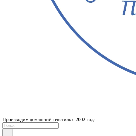
Производим домашний текстиль с 2002 года