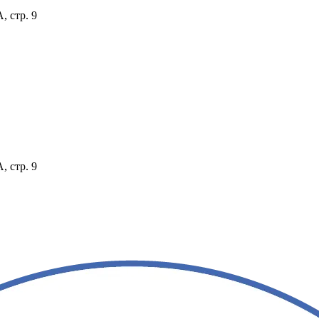
, стр. 9
, стр. 9