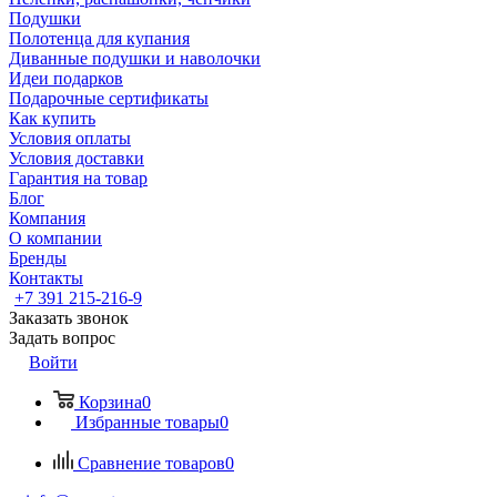
Подушки
Полотенца для купания
Диванные подушки и наволочки
Идеи подарков
Подарочные сертификаты
Как купить
Условия оплаты
Условия доставки
Гарантия на товар
Блог
Компания
О компании
Бренды
Контакты
+7 391 215-216-9
Заказать звонок
Задать вопрос
Войти
Корзина
0
Избранные товары
0
Сравнение товаров
0