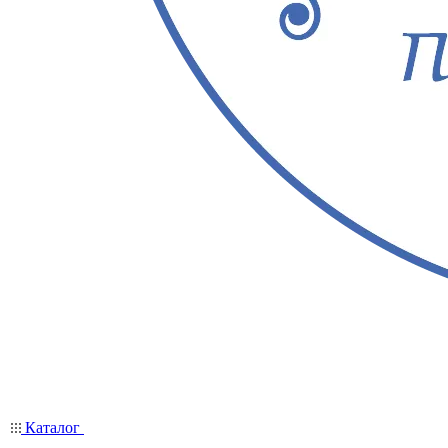
Каталог