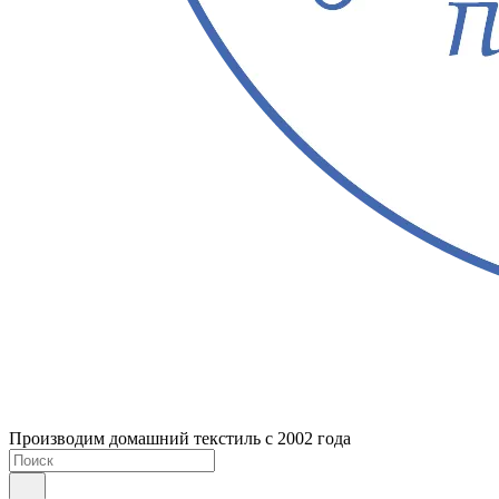
Производим домашний текстиль с 2002 года