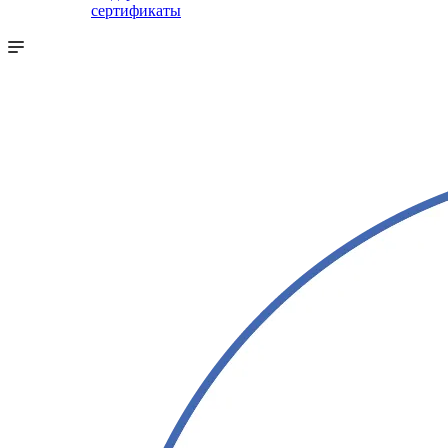
сертификаты