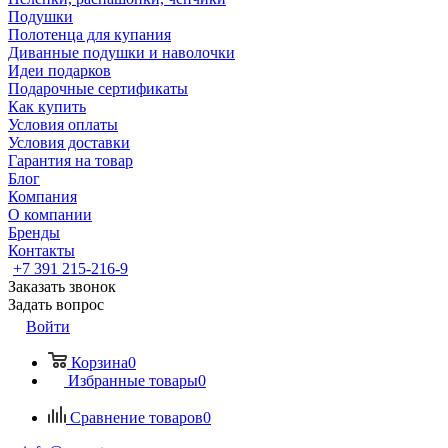
Подушки
Полотенца для купания
Диванные подушки и наволочки
Идеи подарков
Подарочные сертификаты
Как купить
Условия оплаты
Условия доставки
Гарантия на товар
Блог
Компания
О компании
Бренды
Контакты
+7 391 215-216-9
Заказать звонок
Задать вопрос
Войти
Корзина
0
Избранные товары
0
Сравнение товаров
0