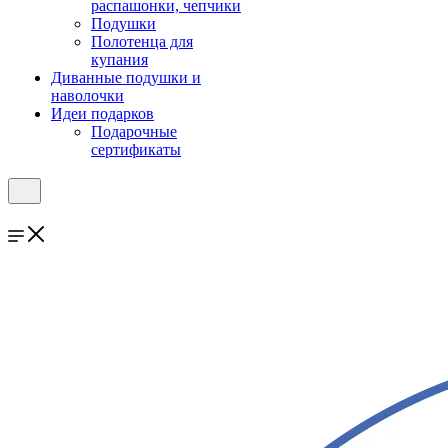
распашонки, чепчики
Подушки
Полотенца для
купания
Диванные подушки и
наволочки
Идеи подарков
Подарочные
сертификаты