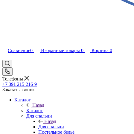
Сравнение
0
Избранные товары
0
Корзина
0
Телефоны
+7 391 215-216-9
Заказать звонок
Каталог
Назад
Каталог
Для спальни
Назад
Для спальни
Постельное бельё