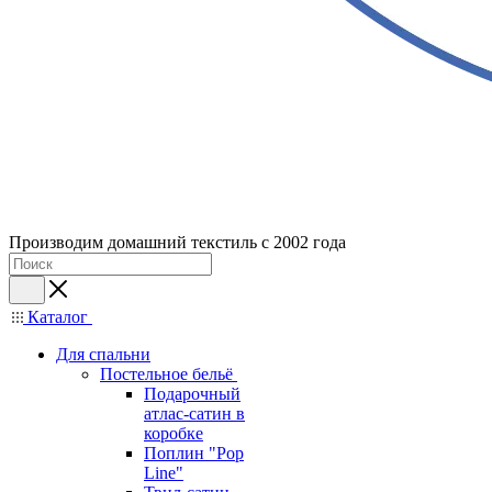
Производим домашний текстиль с 2002 года
Каталог
Для спальни
Постельное бельё
Подарочный
атлас-сатин в
коробке
Поплин "Pop
Line"