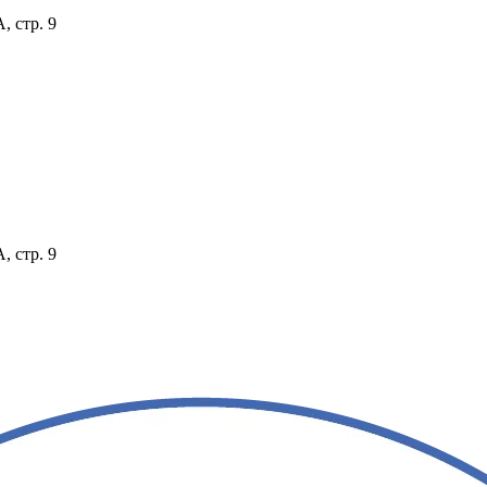
, стр. 9
, стр. 9