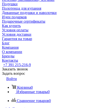
Подушки
Полотенца для купания
Диванные подушки и наволочки
Идеи подарков
Подарочные сертификаты
Как купить
Условия оплаты
Условия доставки
Гарантия на товар
Блог
Компания
О компании
Бренды
Контакты
+7 391 215-216-9
Заказать звонок
Задать вопрос
Войти
Корзина
0
Избранные товары
0
Сравнение товаров
0