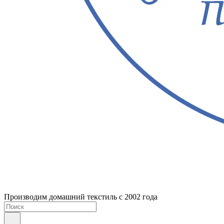
Производим домашний текстиль с 2002 года