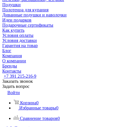
Подушки
Полотенца для купания
Диванные подушки и наволочки
Идеи подарков
Подарочные сертификаты
Как купить
Условия оплаты
Условия доставки
Гарантия на товар
Блог
Компания
О компании
Бренды
Контакты
+7 391 215-216-9
Заказать звонок
Задать вопрос
Войти
Корзина
0
Избранные товары
0
Сравнение товаров
0