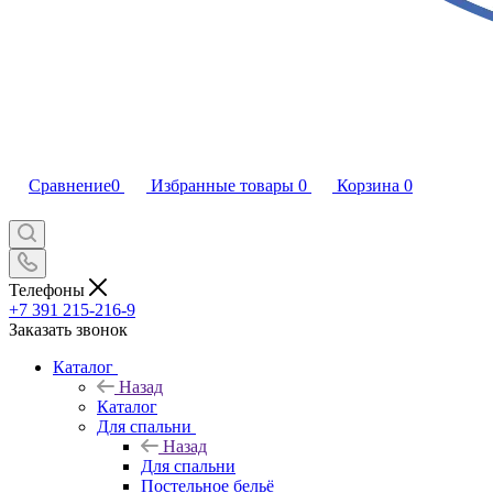
Сравнение
0
Избранные товары
0
Корзина
0
Телефоны
+7 391 215-216-9
Заказать звонок
Каталог
Назад
Каталог
Для спальни
Назад
Для спальни
Постельное бельё