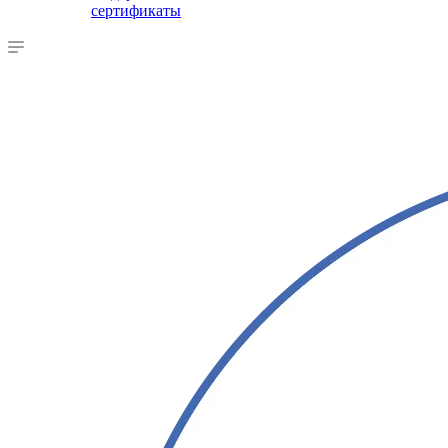
сертификаты