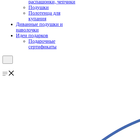
распашонки, чепчики
Подушки
Полотенца для
купания
Диванные подушки и
наволочки
Идеи подарков
Подарочные
сертификаты