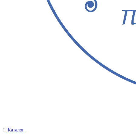
Каталог