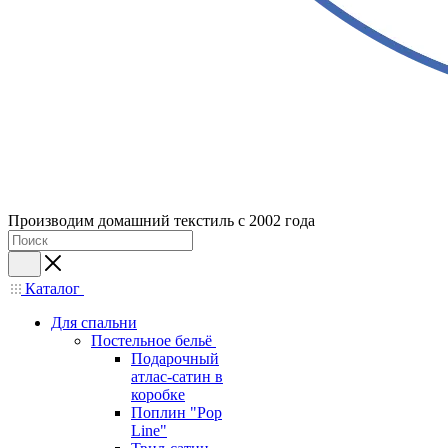
Производим домашний текстиль с 2002 года
Каталог
Для спальни
Постельное бельё
Подарочный
атлас-сатин в
коробке
Поплин "Pop
Line"