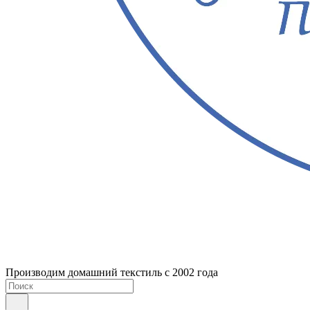
Производим домашний текстиль с 2002 года