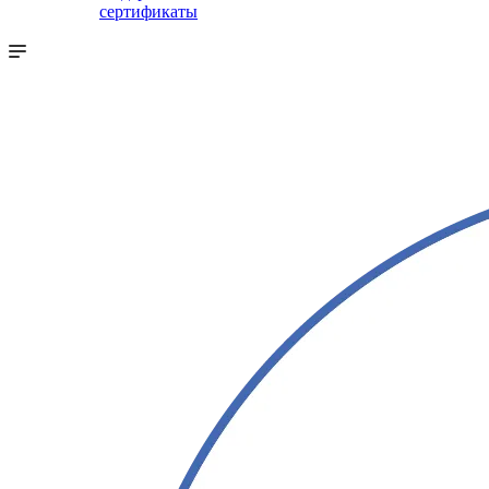
сертификаты