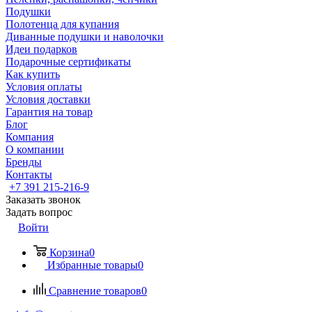
Подушки
Полотенца для купания
Диванные подушки и наволочки
Идеи подарков
Подарочные сертификаты
Как купить
Условия оплаты
Условия доставки
Гарантия на товар
Блог
Компания
О компании
Бренды
Контакты
+7 391 215-216-9
Заказать звонок
Задать вопрос
Войти
Корзина
0
Избранные товары
0
Сравнение товаров
0