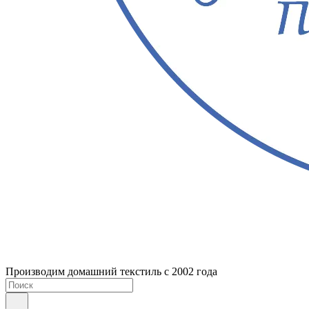
Производим домашний текстиль с 2002 года