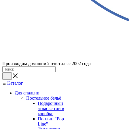
Производим домашний текстиль с 2002 года
Каталог
Для спальни
Постельное бельё
Подарочный
атлас-сатин в
коробке
Поплин "Pop
Line"