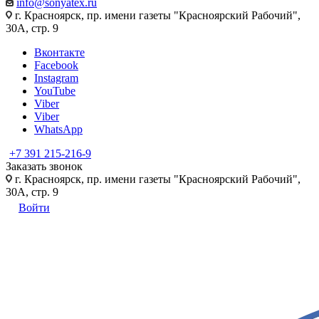
info@sonyatex.ru
г. Красноярск, пр. имени газеты "Красноярский Рабочий",
30А, стр. 9
Вконтакте
Facebook
Instagram
YouTube
Viber
Viber
WhatsApp
+7 391 215-216-9
Заказать звонок
г. Красноярск, пр. имени газеты "Красноярский Рабочий",
30А, стр. 9
Войти