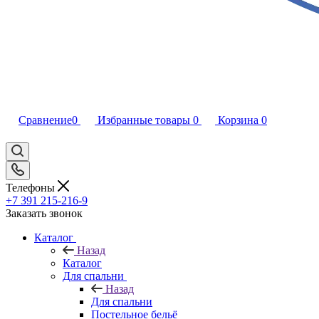
Сравнение
0
Избранные товары
0
Корзина
0
Телефоны
+7 391 215-216-9
Заказать звонок
Каталог
Назад
Каталог
Для спальни
Назад
Для спальни
Постельное бельё