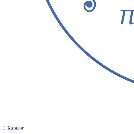
Каталог