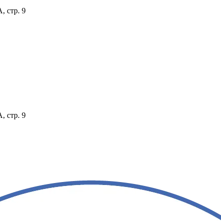
, стр. 9
, стр. 9