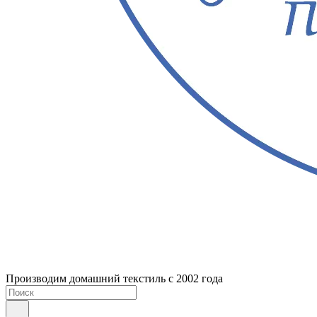
Производим домашний текстиль с 2002 года