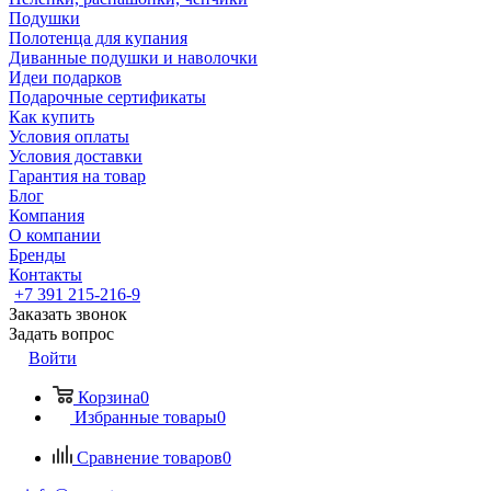
Подушки
Полотенца для купания
Диванные подушки и наволочки
Идеи подарков
Подарочные сертификаты
Как купить
Условия оплаты
Условия доставки
Гарантия на товар
Блог
Компания
О компании
Бренды
Контакты
+7 391 215-216-9
Заказать звонок
Задать вопрос
Войти
Корзина
0
Избранные товары
0
Сравнение товаров
0