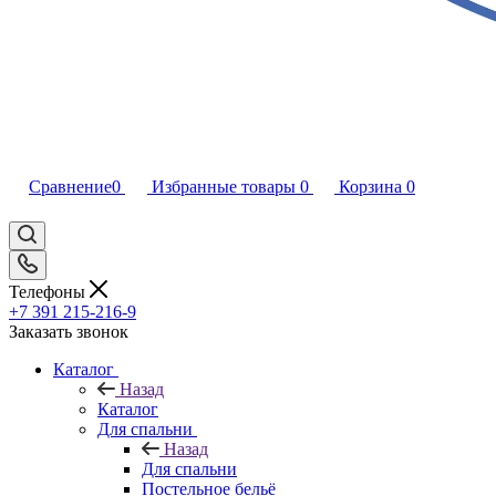
Сравнение
0
Избранные товары
0
Корзина
0
Телефоны
+7 391 215-216-9
Заказать звонок
Каталог
Назад
Каталог
Для спальни
Назад
Для спальни
Постельное бельё