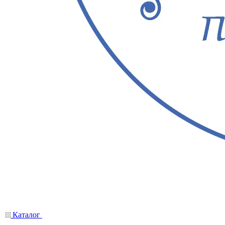
Каталог