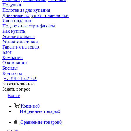
Подушки
Полотенца для купания
Диванные подушки и наволочки
Идеи подарков
Подарочные сертификаты
Как купить
Условия оплаты
Условия доставки
Гарантия на товар
Блог
Компания
О компании
Бренды
Контакты
+7 391 215-216-9
Заказать звонок
Задать вопрос
Войти
Корзина
0
Избранные товары
0
Сравнение товаров
0