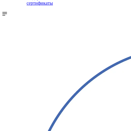
сертификаты