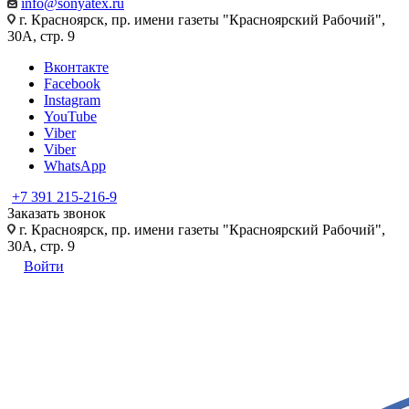
info@sonyatex.ru
г. Красноярск, пр. имени газеты "Красноярский Рабочий",
30А, стр. 9
Вконтакте
Facebook
Instagram
YouTube
Viber
Viber
WhatsApp
+7 391 215-216-9
Заказать звонок
г. Красноярск, пр. имени газеты "Красноярский Рабочий",
30А, стр. 9
Войти