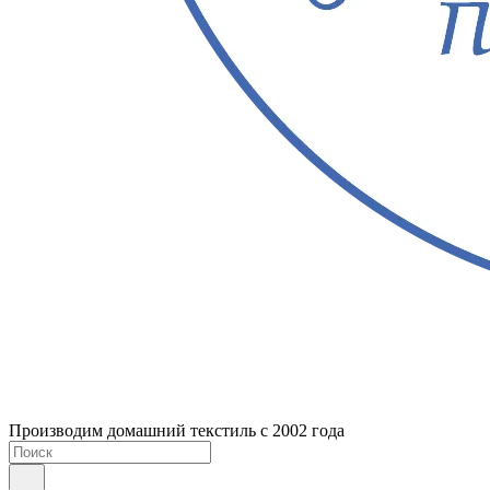
Производим домашний текстиль с 2002 года