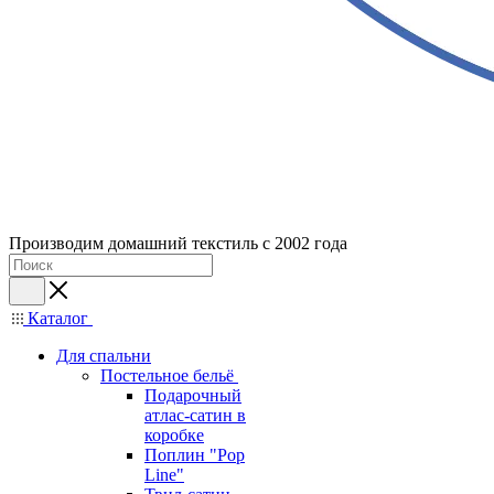
Производим домашний текстиль с 2002 года
Каталог
Для спальни
Постельное бельё
Подарочный
атлас-сатин в
коробке
Поплин "Pop
Line"