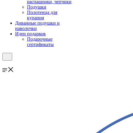
распашонки, чепчики
Подушки
Полотенца для
купания
Диванные подушки и
наволочки
Идеи подарков
Подарочные
сертификаты